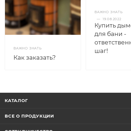
ВАЖНО ЗНАТЬ
—
19.08.2022
Купить дым
для бани -
ответствен
ВАЖНО ЗНАТЬ
шаг!
Как заказать?
КАТАЛОГ
ВСЕ О ПРОДУКЦИИ