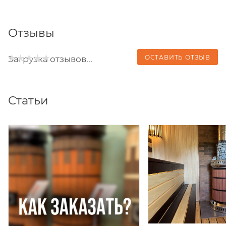
Отзывы
ОСТАВИТЬ ОТЗЫВ
Загрузка отзывов...
Статьи