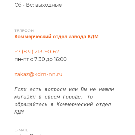
Сб - Вс:
выходные
ТЕЛЕФОН
Коммерческий отдел завода КДМ
+7 (831) 213-90-62
пн-пт с 7:30 до 16:00
zakaz@kdm-nn.ru
Если есть вопросы или Вы не нашли
магазин в своем городе, то
обращайтесь в Коммерческий отдел
КДМ
E-MAIL