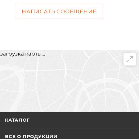
НАПИСАТЬ СООБЩЕНИЕ
загрузка карты...
КАТАЛОГ
ВСЕ О ПРОДУКЦИИ