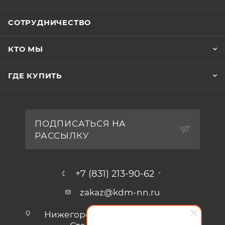
СОТРУДНИЧЕСТВО
КТО МЫ
ГДЕ КУПИТЬ
ПОДПИСАТЬСЯ НА
РАССЫЛКУ
+7 (831) 213-90-62
zakaz@kdm-nn.ru
Нижегородская обл., г. Кстово, ул.