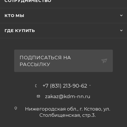
СОТРУДНИЧЕСТВО
КТО МЫ
ГДЕ КУПИТЬ
ПОДПИСАТЬСЯ НА
РАССЫЛКУ
+7 (831) 213-90-62
zakaz@kdm-nn.ru
Нижегородская обл., г. Кстово, ул.
Столбищенская, стр.3.