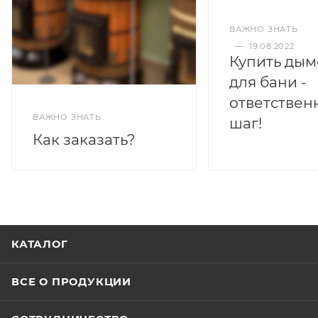
ВАЖНО ЗНАТЬ
—
19.08.2022
Купить дым
для бани -
ответствен
ВАЖНО ЗНАТЬ
шаг!
Как заказать?
КАТАЛОГ
ВСЕ О ПРОДУКЦИИ