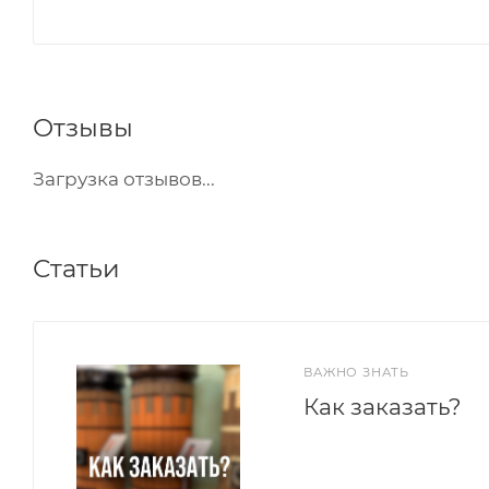
Отзывы
Загрузка отзывов...
Статьи
ВАЖНО ЗНАТЬ
Как заказать?