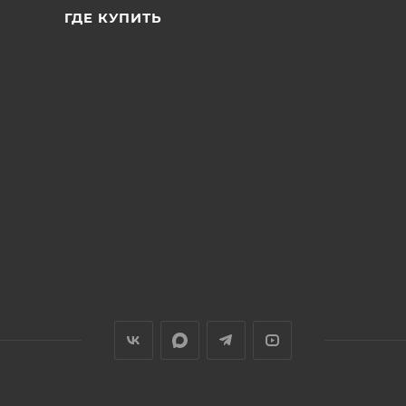
ГДЕ КУПИТЬ