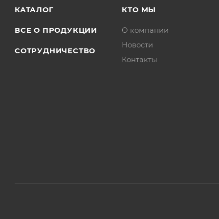
КАТАЛОГ
КТО МЫ
ВСЕ О ПРОДУКЦИИ
О компании
Новости
СОТРУДНИЧЕСТВО
Контакты