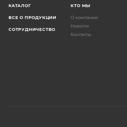
КАТАЛОГ
КТО МЫ
ВСЕ О ПРОДУКЦИИ
О компании
Новости
СОТРУДНИЧЕСТВО
Контакты