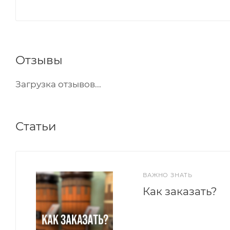
Отзывы
Загрузка отзывов...
Статьи
ВАЖНО ЗНАТЬ
Как заказать?