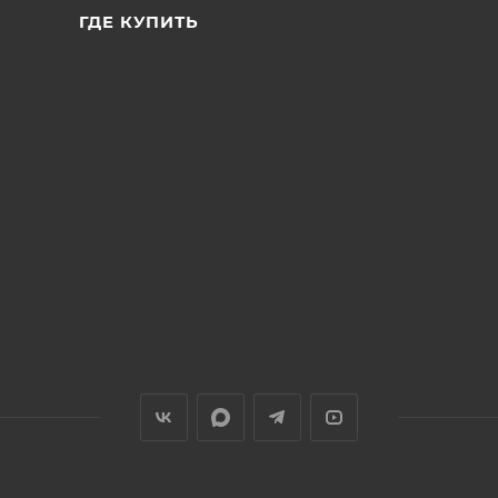
ГДЕ КУПИТЬ