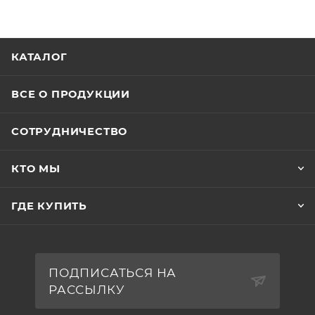
КАТАЛОГ
ВСЕ О ПРОДУКЦИИ
СОТРУДНИЧЕСТВО
КТО МЫ
ГДЕ КУПИТЬ
ПОДПИСАТЬСЯ НА
РАССЫЛКУ