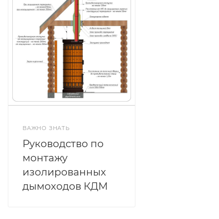
ВАЖНО ЗНАТЬ
Руководство по
монтажу
изолированных
дымоходов КДМ