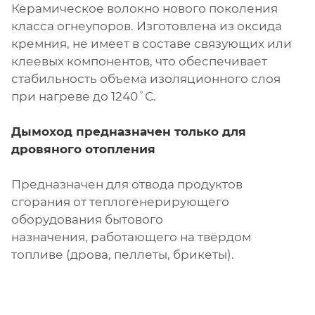
Керамическое волокно нового поколения
класса огнеупоров. Изготовлена из оксида
кремния, не имеет в составе связующих или
клеевых компонентов, что обеспечивает
стабильность объема изоляционного слоя
при нагреве до 1240˚С.
Дымоход предназначен только для
дровяного отопления
Предназначен для отвода продуктов
сгорания от теплогенерирующего
оборудования бытового
назначения, работающего на твёрдом
топливе (дрова, пеллеты, брикеты).