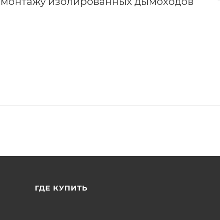
о монтажу изолированных дымоходов
ГДЕ КУПИТЬ