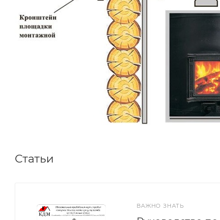
Статьи
ВАЖНО ЗНАТЬ