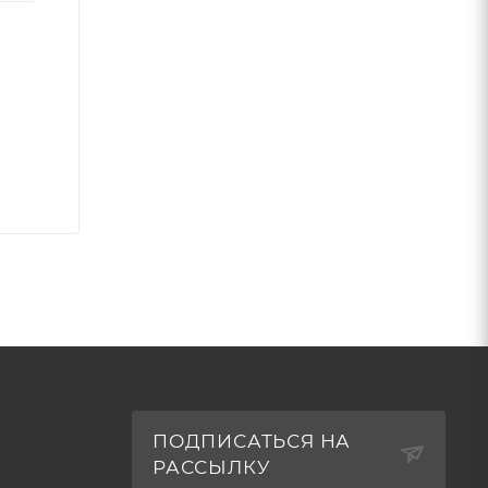
ПОДПИСАТЬСЯ НА
РАССЫЛКУ