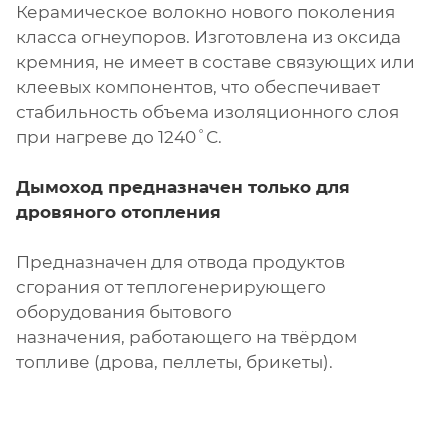
Керамическое волокно нового поколения
класса огнеупоров. Изготовлена из оксида
кремния, не имеет в составе связующих или
клеевых компонентов, что обеспечивает
стабильность объема изоляционного слоя
при нагреве до 1240˚С.
Дымоход предназначен только для
дровяного отопления
Предназначен для отвода продуктов
сгорания от теплогенерирующего
оборудования бытового
назначения, работающего на твёрдом
топливе (дрова, пеллеты, брикеты).