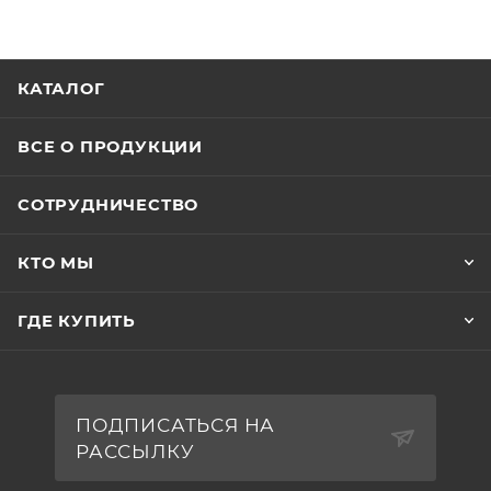
КАТАЛОГ
ВСЕ О ПРОДУКЦИИ
СОТРУДНИЧЕСТВО
КТО МЫ
ГДЕ КУПИТЬ
ПОДПИСАТЬСЯ НА
РАССЫЛКУ