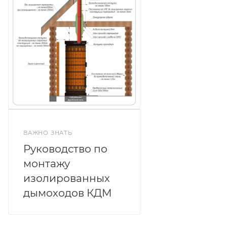
ВАЖНО ЗНАТЬ
Руководство по
монтажу
изолированных
дымоходов КДМ