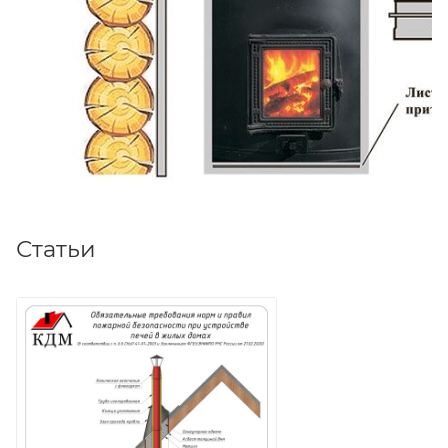
Статьи