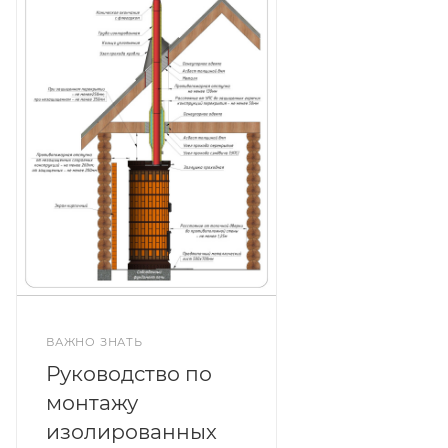
ВАЖНО ЗНАТЬ
Руководство по
монтажу
изолированных