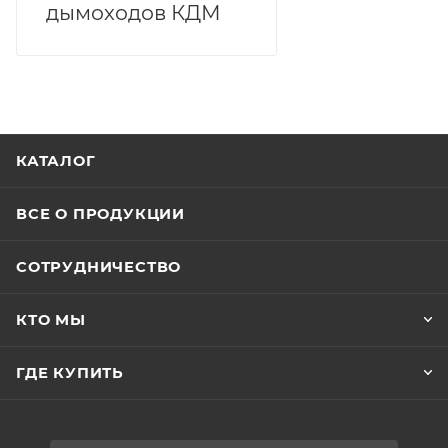
дымоходов КДМ
КАТАЛОГ
ВСЕ О ПРОДУКЦИИ
СОТРУДНИЧЕСТВО
КТО МЫ
ГДЕ КУПИТЬ