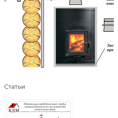
Статьи