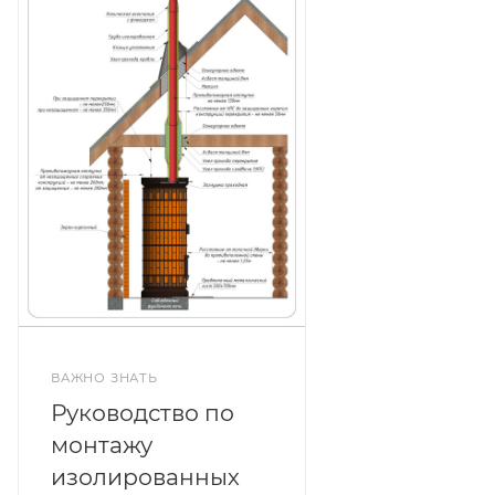
ВАЖНО ЗНАТЬ
Руководство по
монтажу
изолированных