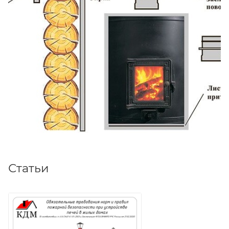
Статьи