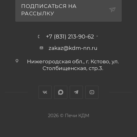
ПОДПИСАТЬСЯ НА
РАССЫЛКУ
+7 (831) 213-90-62
zakaz@kdm-nn.ru
Нижегородская обл., г. Кстово, ул.
Столбищенская, стр.3.
2026 © Печи КДМ