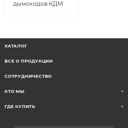
дымоходов КДМ
КАТАЛОГ
ВСЕ О ПРОДУКЦИИ
СОТРУДНИЧЕСТВО
КТО МЫ
ГДЕ КУПИТЬ