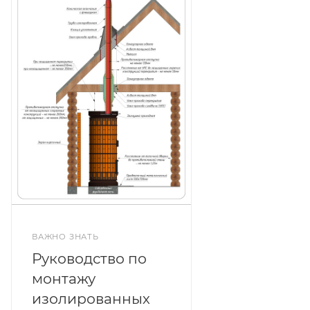
ВАЖНО ЗНАТЬ
Руководство по
монтажу
изолированных