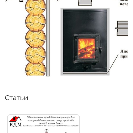
Статьи