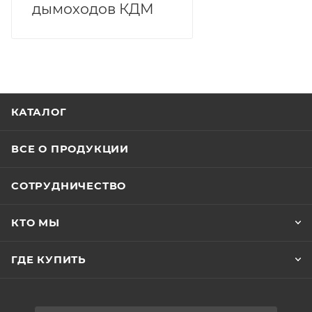
дымоходов КДМ
КАТАЛОГ
ВСЕ О ПРОДУКЦИИ
СОТРУДНИЧЕСТВО
КТО МЫ
ГДЕ КУПИТЬ