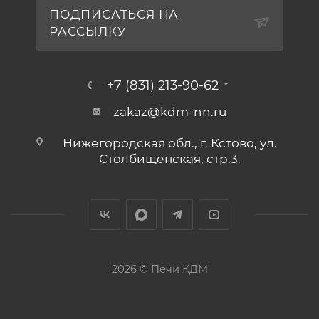
ПОДПИСАТЬСЯ НА
РАССЫЛКУ
+7 (831) 213-90-62
zakaz@kdm-nn.ru
Нижегородская обл., г. Кстово, ул.
Столбищенская, стр.3.
2026 © Печи КДМ