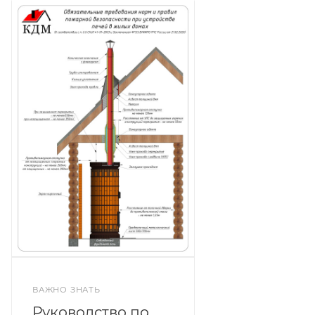
ВАЖНО ЗНАТЬ
Руководство по