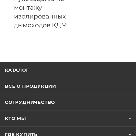
монтажу
изолированных
дымоходов КДМ
КАТАЛОГ
ВСЕ О ПРОДУКЦИИ
СОТРУДНИЧЕСТВО
КТО МЫ
ГДЕ КУПИТЬ