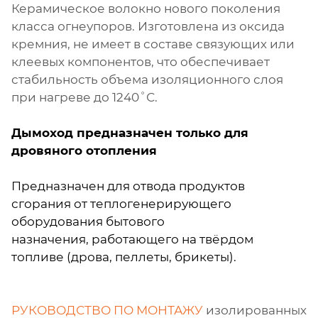
Керамическое волокно нового поколения
класса огнеупоров. Изготовлена из оксида
кремния, не имеет в составе связующих или
клеевых компонентов, что обеспечивает
стабильность объема изоляционного слоя
при нагреве до 1240˚С.
Дымоход предназначен только для
дровяного отопления
Предназначен для отвода продуктов
сгорания от теплогенерирующего
оборудования бытового
назначения, работающего на твёрдом
топливе (дрова, пеллеты, брикеты).
РУКОВОДСТВО ПО МОНТАЖУ
изолированных