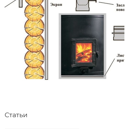
Статьи