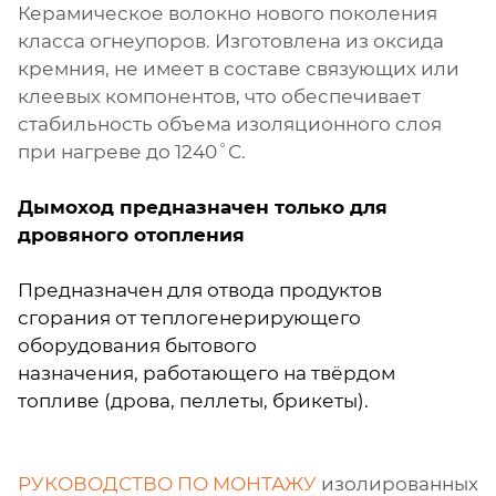
Керамическое волокно нового поколения
класса огнеупоров. Изготовлена из оксида
кремния, не имеет в составе связующих или
клеевых компонентов, что обеспечивает
стабильность объема изоляционного слоя
при нагреве до 1240˚С.
Дымоход предназначен только для
дровяного отопления
Предназначен для отвода продуктов
сгорания от теплогенерирующего
оборудования бытового
назначения, работающего на твёрдом
топливе (дрова, пеллеты, брикеты).
РУКОВОДСТВО ПО МОНТАЖУ
изолированных