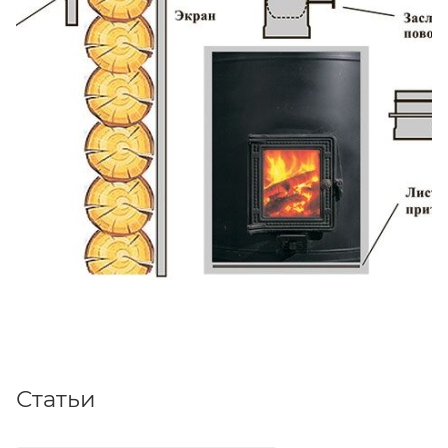
Статьи