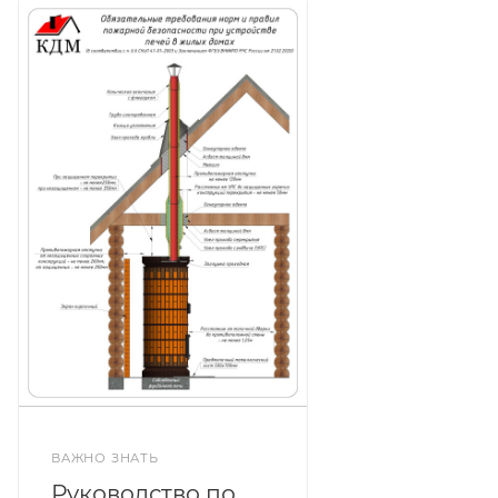
ВАЖНО ЗНАТЬ
Руководство по