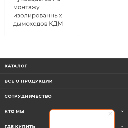
монтажу
изолированных
дымоходов КДМ
КАТАЛОГ
ВСЕ О ПРОДУКЦИИ
СОТРУДНИЧЕСТВО
КТО МЫ
ГДЕ КУПИТЬ