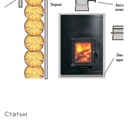
Статьи