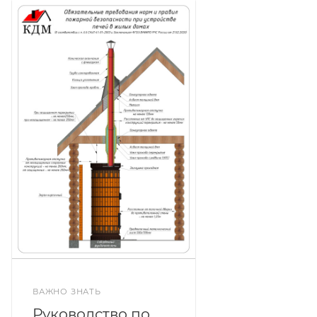
ВАЖНО ЗНАТЬ
Руководство по