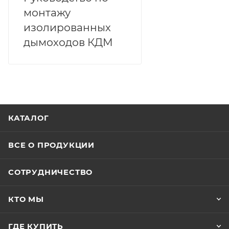
монтажу
изолированных
дымоходов КДМ
КАТАЛОГ
ВСЕ О ПРОДУКЦИИ
СОТРУДНИЧЕСТВО
КТО МЫ
ГДЕ КУПИТЬ