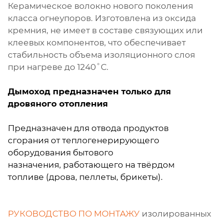
Керамическое волокно нового поколения
класса огнеупоров. Изготовлена из оксида
кремния, не имеет в составе связующих или
клеевых компонентов, что обеспечивает
стабильность объема изоляционного слоя
при нагреве до 1240˚С.
Дымоход предназначен только для
дровяного отопления
Предназначен для отвода продуктов
сгорания от теплогенерирующего
оборудования бытового
назначения, работающего на твёрдом
топливе (дрова, пеллеты, брикеты).
РУКОВОДСТВО ПО МОНТАЖУ
изолированных