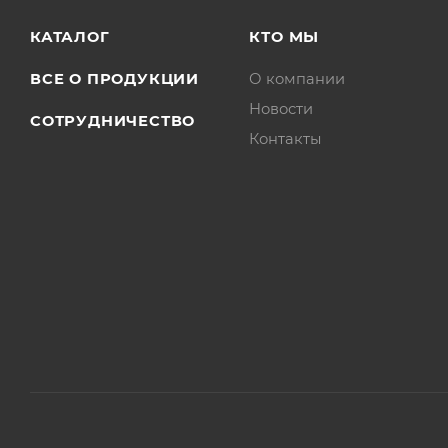
КАТАЛОГ
КТО МЫ
ВСЕ О ПРОДУКЦИИ
О компании
Новости
СОТРУДНИЧЕСТВО
Контакты