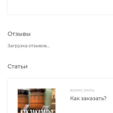
Отзывы
Загрузка отзывов...
Статьи
ВАЖНО ЗНАТЬ
Как заказать?