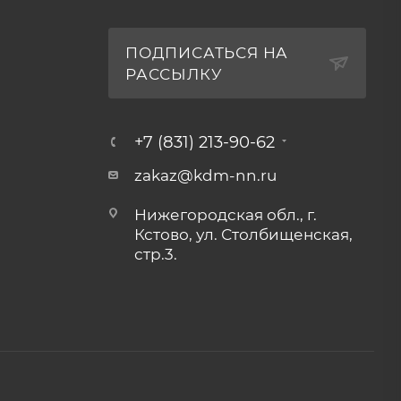
ПОДПИСАТЬСЯ НА
РАССЫЛКУ
+7 (831) 213-90-62
zakaz@kdm-nn.ru
Нижегородская обл., г.
Кстово, ул. Столбищенская,
стр.3.