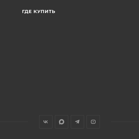
ГДЕ КУПИТЬ