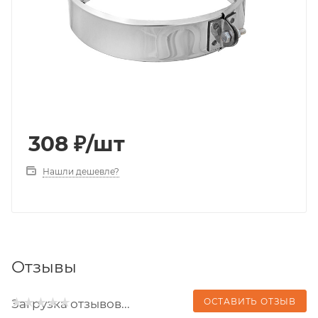
308
₽
/шт
Нашли дешевле?
Отзывы
ОСТАВИТЬ ОТЗЫВ
Загрузка отзывов...