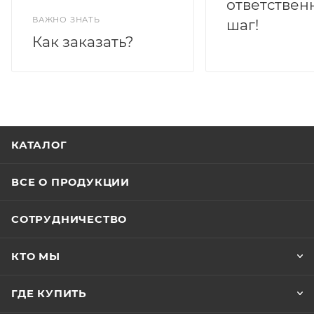
ответствен
ВАЖНО ЗНАТЬ
шаг!
Как заказать?
КАТАЛОГ
ВСЕ О ПРОДУКЦИИ
СОТРУДНИЧЕСТВО
КТО МЫ
ГДЕ КУПИТЬ