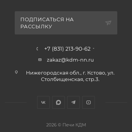
ПОДПИСАТЬСЯ НА
РАССЫЛКУ
+7 (831) 213-90-62
zakaz@kdm-nn.ru
Нижегородская обл., г. Кстово, ул.
Столбищенская, стр.3.
2026 © Печи КДМ