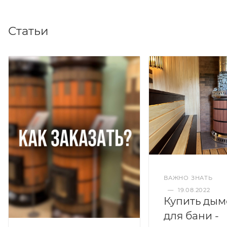
Статьи
ВАЖНО ЗНАТЬ
—
19.08.2022
Купить дым
для бани -