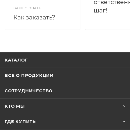
ответствен
ВАЖНО ЗНАТЬ
шаг!
Как заказать?
КАТАЛОГ
ВСЕ О ПРОДУКЦИИ
СОТРУДНИЧЕСТВО
КТО МЫ
ГДЕ КУПИТЬ