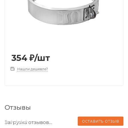
354
₽
/шт
Нашли дешевле?
Отзывы
ОСТАВИТЬ ОТЗЫВ
Загрузка отзывов...