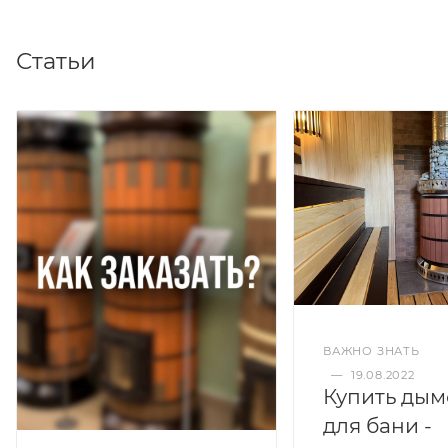
Статьи
ВАЖНО ЗНАТЬ
—
19.08.2022
Купить дым
для бани -