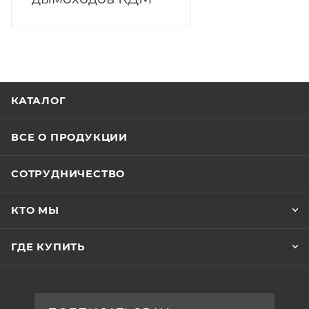
КАТАЛОГ
ВСЕ О ПРОДУКЦИИ
СОТРУДНИЧЕСТВО
КТО МЫ
ГДЕ КУПИТЬ