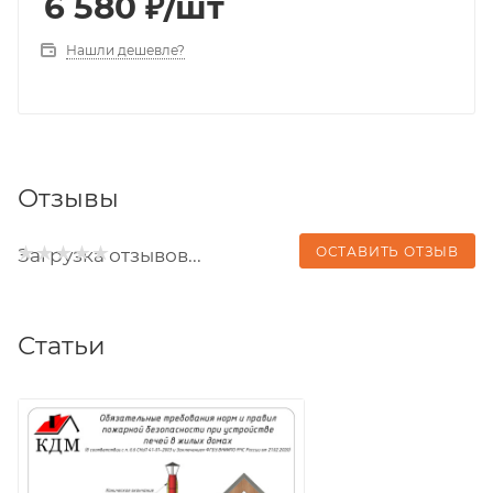
6 580
₽
/шт
Нашли дешевле?
Отзывы
ОСТАВИТЬ ОТЗЫВ
Загрузка отзывов...
Статьи