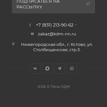
ПОДПИСАТЬСЯ НА
РАССЫЛКУ
+7 (831) 213-90-62
zakaz@kdm-nn.ru
Нижегородская обл., г. Кстово, ул.
Столбищенская, стр.3.
2026 © Печи КДМ