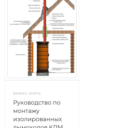
ВАЖНО ЗНАТЬ
Руководство по
монтажу
изолированных
дымоходов КДМ