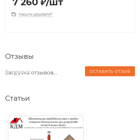
7 260
₽
/шт
Нашли дешевле?
Отзывы
ОСТАВИТЬ ОТЗЫВ
Загрузка отзывов...
Статьи