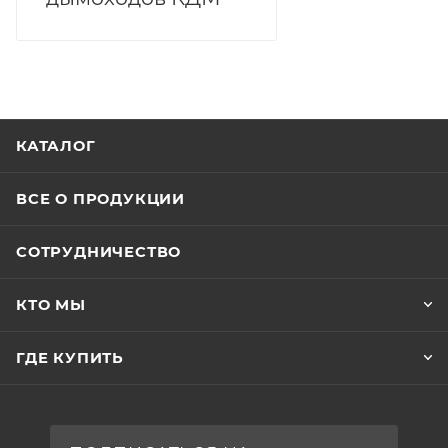
КАТАЛОГ
ВСЕ О ПРОДУКЦИИ
СОТРУДНИЧЕСТВО
КТО МЫ
ГДЕ КУПИТЬ