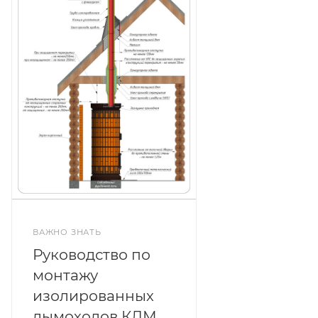
ВАЖНО ЗНАТЬ
Руководство по
монтажу
изолированных
дымоходов КДМ