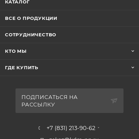
КАТАЛОГ
ВСЕ О ПРОДУКЦИИ
СОТРУДНИЧЕСТВО
КТО МЫ
ГДЕ КУПИТЬ
ПОДПИСАТЬСЯ НА
РАССЫЛКУ
+7 (831) 213-90-62