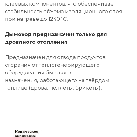
клеевых компонентов, что обеспечивает
стабильность объема изоляционного слоя
при нагреве до 1240˚С.
Дымоход предназначен только для
дровяного отопления
Предназначен для отвода продуктов
сгорания от теплогенерирующего
оборудования бытового
назначения, работающего на твёрдом
топливе (дрова, пеллеты, брикеты).