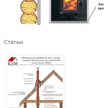
Статьи