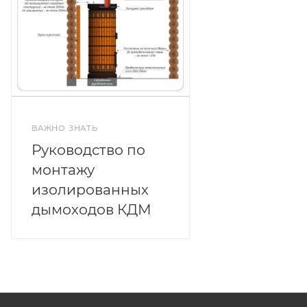
ВАЖНО ЗНАТЬ
Руководство по
монтажу
изолированных
дымоходов КДМ