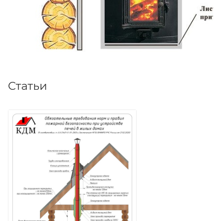
Статьи