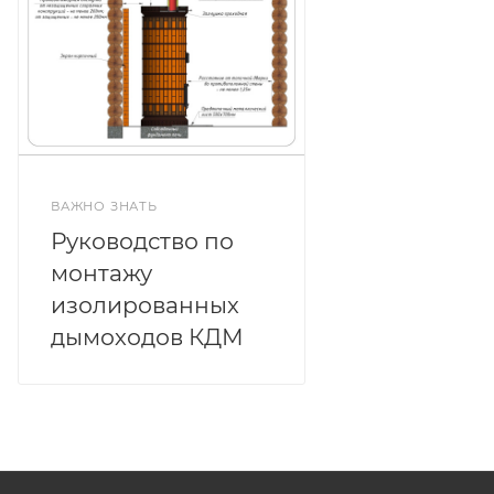
ВАЖНО ЗНАТЬ
Руководство по
монтажу
изолированных
дымоходов КДМ