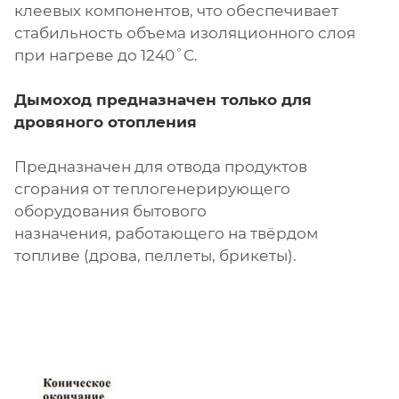
клеевых компонентов, что обеспечивает
стабильность объема изоляционного слоя
при нагреве до 1240˚С.
Дымоход предназначен только для
дровяного отопления
Предназначен для отвода продуктов
сгорания от теплогенерирующего
оборудования бытового
назначения, работающего на твёрдом
топливе (дрова, пеллеты, брикеты).