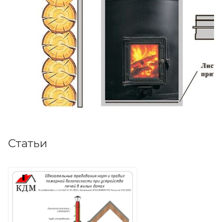
Статьи