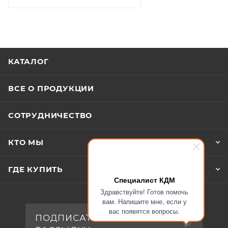
КАТАЛОГ
ВСЕ О ПРОДУКЦИИ
СОТРУДНИЧЕСТВО
КТО МЫ
ГДЕ КУПИТЬ
Специалист КДМ
Здравствуйте! Готов помочь
вам. Напишите мне, если у
вас появятся вопросы.
ПОДПИСАТЬСЯ НА