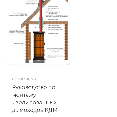
ВАЖНО ЗНАТЬ
Руководство по
монтажу
изолированных
дымоходов КДМ