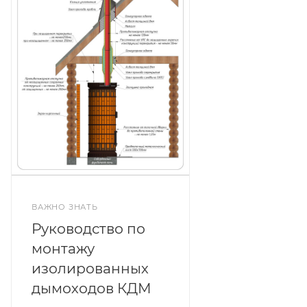
ВАЖНО ЗНАТЬ
Руководство по
монтажу
изолированных
дымоходов КДМ