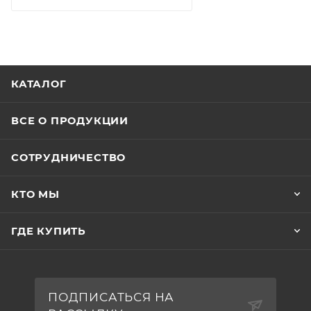
КАТАЛОГ
ВСЕ О ПРОДУКЦИИ
СОТРУДНИЧЕСТВО
КТО МЫ
ГДЕ КУПИТЬ
ПОДПИСАТЬСЯ НА