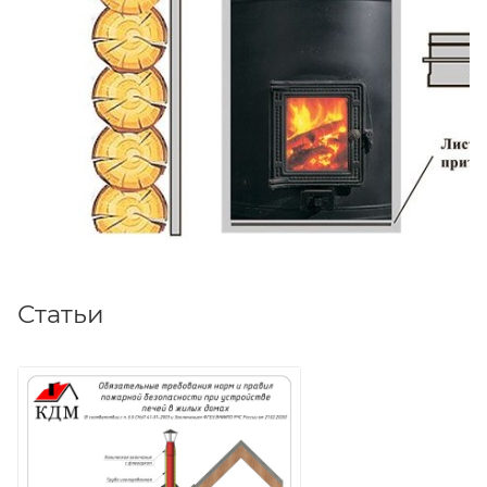
Статьи