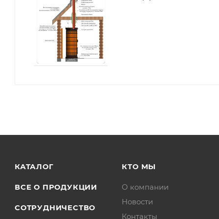
КАТАЛОГ
КТО МЫ
ВСЕ О ПРОДУКЦИИ
О компании
Новости
СОТРУДНИЧЕСТВО
Контакты