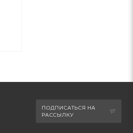
ПОДПИСАТЬСЯ НА
РАССЫЛКУ