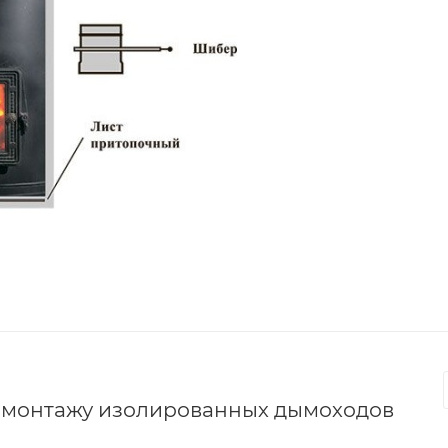
о монтажу изолированных дымоходов