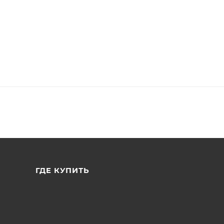
ГДЕ КУПИТЬ