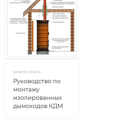
ВАЖНО ЗНАТЬ
Руководство по
монтажу
изолированных
дымоходов КДМ