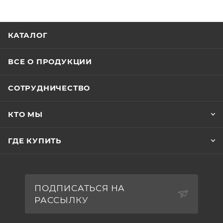
КАТАЛОГ
ВСЕ О ПРОДУКЦИИ
СОТРУДНИЧЕСТВО
КТО МЫ
ГДЕ КУПИТЬ
ПОДПИСАТЬСЯ НА
РАССЫЛКУ