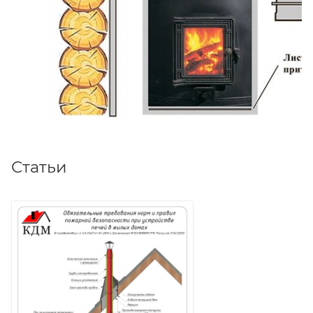
Статьи