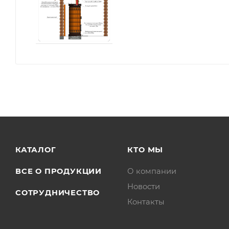
КАТАЛОГ
КТО МЫ
ВСЕ О ПРОДУКЦИИ
О компании
Новости
СОТРУДНИЧЕСТВО
Контакты