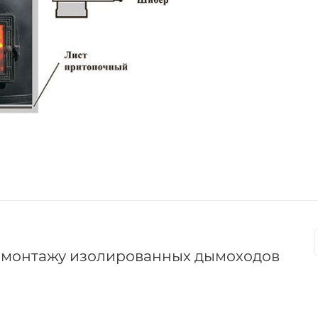
о монтажу изолированных дымоходов