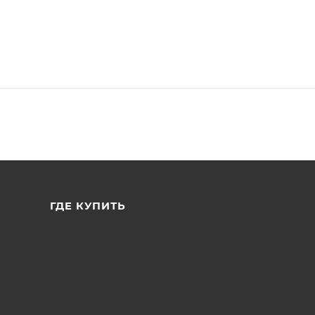
ГДЕ КУПИТЬ