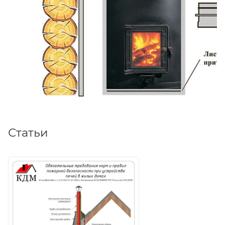
Статьи