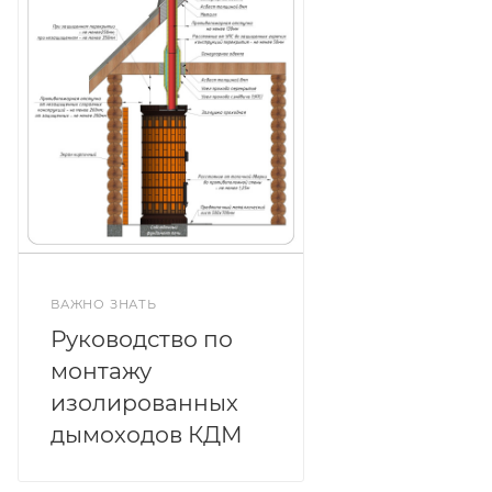
ВАЖНО ЗНАТЬ
Руководство по
монтажу
изолированных
дымоходов КДМ