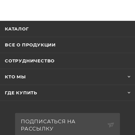
КАТАЛОГ
ВСЕ О ПРОДУКЦИИ
СОТРУДНИЧЕСТВО
КТО МЫ
ГДЕ КУПИТЬ
ПОДПИСАТЬСЯ НА
РАССЫЛКУ