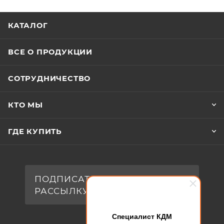
КАТАЛОГ
ВСЕ О ПРОДУКЦИИ
СОТРУДНИЧЕСТВО
КТО МЫ
ГДЕ КУПИТЬ
ПОДПИСАТЬСЯ НА
РАССЫЛКУ
Специалист КДМ