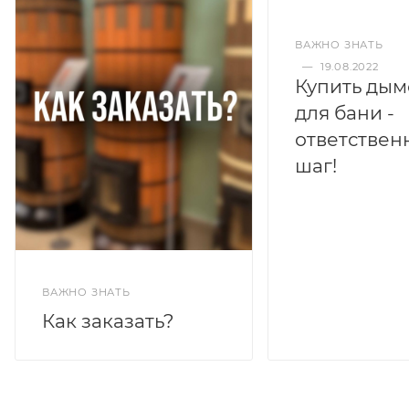
ВАЖНО ЗНАТЬ
—
19.08.2022
Купить дым
для бани -
ответствен
шаг!
ВАЖНО ЗНАТЬ
Как заказать?