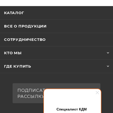
КАТАЛОГ
ВСЕ О ПРОДУКЦИИ
СОТРУДНИЧЕСТВО
КТО МЫ
ГДЕ КУПИТЬ
ПОДПИСАТЬСЯ НА
РАССЫЛКУ
Специалист КДМ