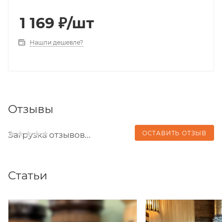
1 169
₽
/шт
Нашли дешевле?
Отзывы
ОСТАВИТЬ ОТЗЫВ
Загрузка отзывов...
Статьи