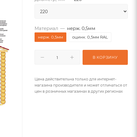
Материал
—
нерж. 0,5мм
нерж. 0,5мм
оцинк. 0,5мм RAL
В КОРЗИНУ
Цена действительна только для интернет-
магазина производителя и может отличаться от
цен в розничных магазинах в других регионах