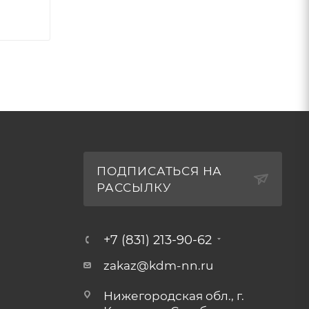
ПОДПИСАТЬСЯ НА
РАССЫЛКУ
+7 (831) 213-90-62
zakaz@kdm-nn.ru
Нижегородская обл., г.