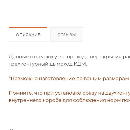
ОПИСАНИЕ
ОТЗЫВЫ
Данные отступки узла прохода перекрытия ра
трехконтурный дымоход КДМ.
*Возможно изготовление по вашим размерам п
Помните, что при установке сразу на двухко
внутреннего короба для соблюдения норм по