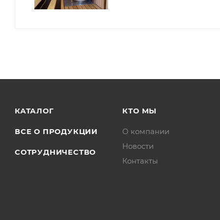
КАТАЛОГ
КТО МЫ
ВСЕ О ПРОДУКЦИИ
О компании
Новости
СОТРУДНИЧЕСТВО
Контакты