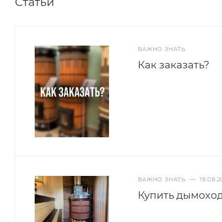
Статьи
ВАЖНО ЗНАТЬ
Как заказать?
ВАЖНО ЗНАТЬ
—
19.08.2
Купить дымоход