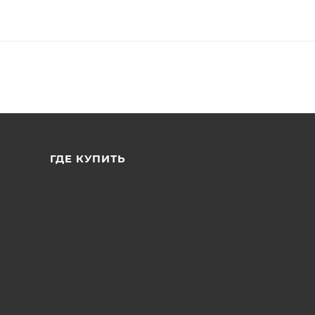
ГДЕ КУПИТЬ