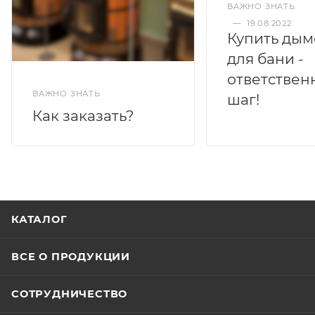
ВАЖНО ЗНАТЬ
—
19.08.2022
Купить дым
для бани -
ответствен
ВАЖНО ЗНАТЬ
шаг!
Как заказать?
КАТАЛОГ
ВСЕ О ПРОДУКЦИИ
СОТРУДНИЧЕСТВО