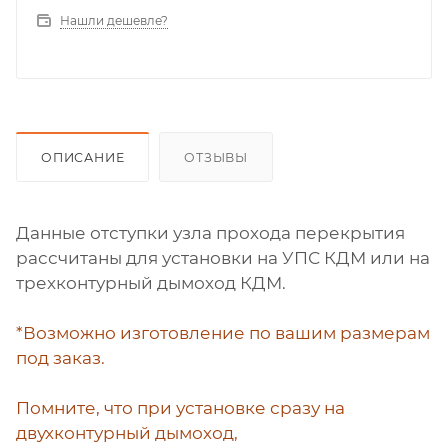
Нашли дешевле?
ОПИСАНИЕ
ОТЗЫВЫ
Данные отступки узла прохода перекрытия
рассчитаны для установки на УПС КДМ или на
трехконтурный дымоход КДМ.
*Возможно изготовление по вашим размерам
под заказ.
Помните, что при установке сразу на
двухконтурный дымоход,