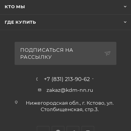
КТО МЫ
ГДЕ КУПИТЬ
ПОДПИСАТЬСЯ НА
РАССЫЛКУ
+7 (831) 213-90-62
zakaz@kdm-nn.ru
Нижегородская обл., г. Кстово, ул.
Столбищенская, стр.3.