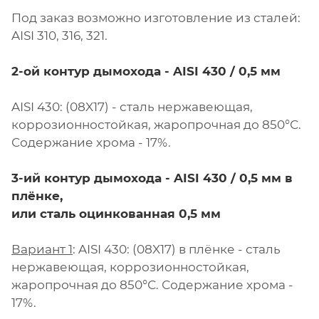
Под заказ возможно изготовление из сталей:
AISI 310, 316, 321.
2-ой контур дымохода - AISI 430 / 0,5 мм
AISI 430: (08X17) - сталь нержавеющая,
коррозионностойкая, жаропрочная до 850°С.
Содержание хрома - 17%.
3-ий контур дымохода - AISI 430 / 0,5 мм в
плёнке,
или сталь оцинкованная 0,5 мм
Вариант 1
: AISI 430: (08X17) в плёнке - сталь
нержавеющая, коррозионностойкая,
жаропрочная до 850°С. Содержание хрома -
17%.