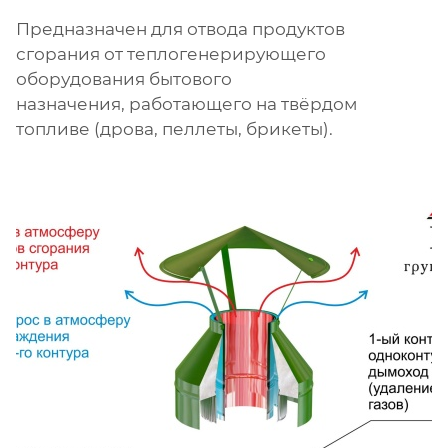
Предназначен для отвода продуктов
сгорания от теплогенерирующего
оборудования бытового
назначения, работающего на твёрдом
топливе (дрова, пеллеты, брикеты).