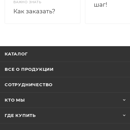
ВАЖНО ЗНАТЬ
шаг!
Как заказать?
КАТАЛОГ
ВСЕ О ПРОДУКЦИИ
СОТРУДНИЧЕСТВО
КТО МЫ
ГДЕ КУПИТЬ