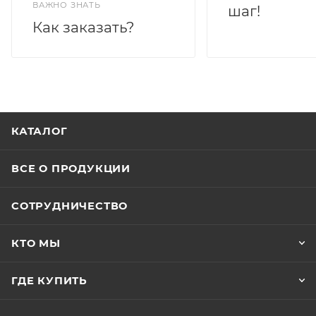
ВАЖНО ЗНАТЬ
шаг!
Как заказать?
КАТАЛОГ
ВСЕ О ПРОДУКЦИИ
СОТРУДНИЧЕСТВО
КТО МЫ
ГДЕ КУПИТЬ