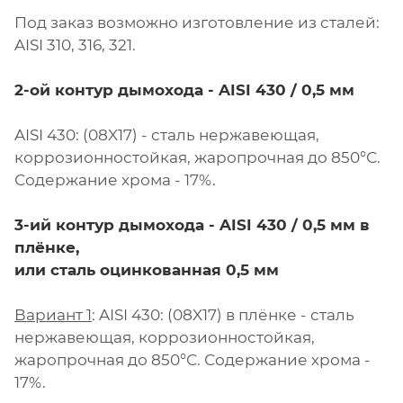
Под заказ возможно изготовление из сталей:
AISI 310, 316, 321.
2-ой контур дымохода - AISI 430 / 0,5 мм
AISI 430: (08X17) - сталь нержавеющая,
коррозионностойкая, жаропрочная до 850°С.
Содержание хрома - 17%.
3-ий контур дымохода - AISI 430 / 0,5 мм в
плёнке,
или сталь оцинкованная 0,5 мм
Вариант 1
: AISI 430: (08X17) в плёнке - сталь
нержавеющая, коррозионностойкая,
жаропрочная до 850°С. Содержание хрома -
17%.