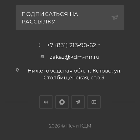
ПОДПИСАТЬСЯ НА
РАССЫЛКУ
+7 (831) 213-90-62
zakaz@kdm-nn.ru
Нижегородская обл., г. Кстово, ул.
Столбищенская, стр.3.
2026 © Печи КДМ