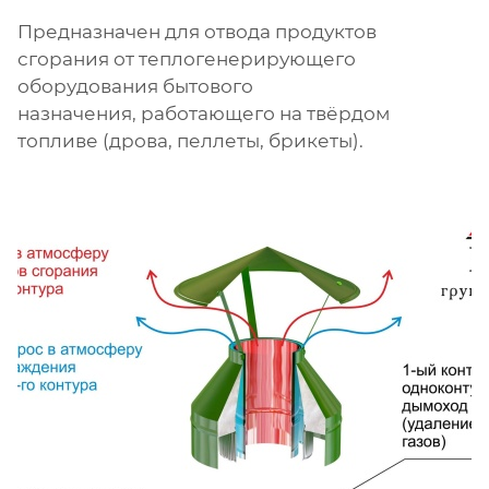
Предназначен для отвода продуктов
сгорания от теплогенерирующего
оборудования бытового
назначения, работающего на твёрдом
топливе (дрова, пеллеты, брикеты).