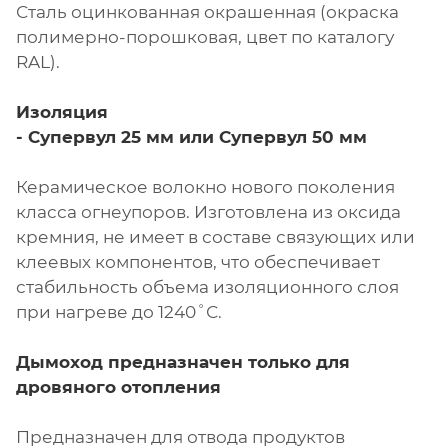
Сталь оцинкованная окрашенная (окраска
полимерно-порошковая, цвет по каталогу
RAL).
Изоляция
- Супервул
25 мм или
Супервул
50 мм
Керамическое волокно нового поколения
класса огнеупоров. Изготовлена из оксида
кремния, не имеет в составе связующих или
клеевых компонентов, что обеспечивает
стабильность объема изоляционного слоя
при нагреве до 1240˚С.
Дымоход предназначен только для
дровяного отопления
Предназначен для отвода продуктов