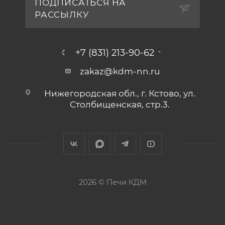
ПОДПИСАТЬСЯ НА
РАССЫЛКУ
+7 (831) 213-90-62
zakaz@kdm-nn.ru
Нижегородская обл., г. Кстово, ул.
Столбищенская, стр.3.
2026 © Печи КДМ