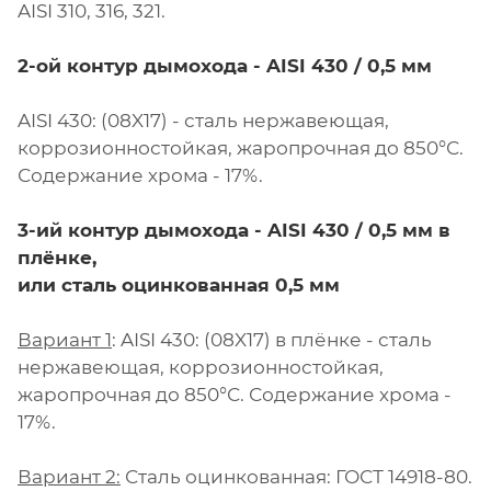
AISI 310, 316, 321.
2-ой контур дымохода - AISI 430 / 0,5 мм
AISI 430: (08X17) - сталь нержавеющая,
коррозионностойкая, жаропрочная до 850°С.
Содержание хрома - 17%.
3-ий контур дымохода - AISI 430 / 0,5 мм в
плёнке,
или сталь оцинкованная 0,5 мм
Вариант 1
: AISI 430: (08X17) в плёнке - сталь
нержавеющая, коррозионностойкая,
жаропрочная до 850°С. Содержание хрома -
17%.
Вариант 2:
Сталь оцинкованная: ГОСТ 14918-80.