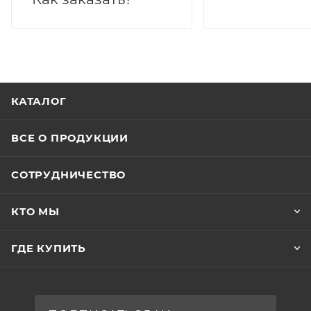
КАТАЛОГ
ВСЕ О ПРОДУКЦИИ
СОТРУДНИЧЕСТВО
КТО МЫ
ГДЕ КУПИТЬ