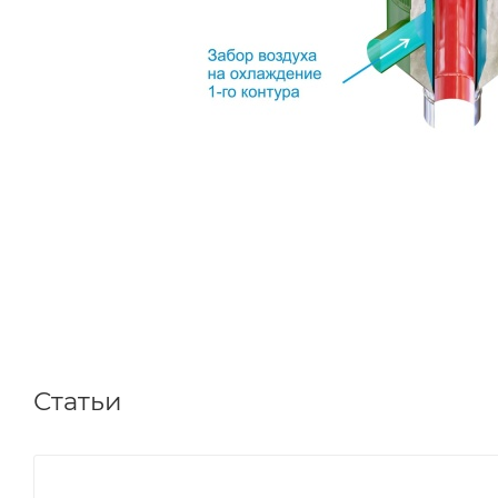
Статьи