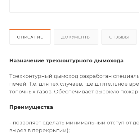
ОПИСАНИЕ
ДОКУМЕНТЫ
ОТЗЫВЫ
Назначение трехконтурного дымохода
Трехконтурный дымоход разработан специаль
печей. Т.е. для тех случаев, где длительное 
топочных газов. Обеспечивает высокую пожар
Преимущества
- позволяет сделать минимальный отступ от д
вырез в перекрытии);