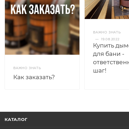
ВАЖНО ЗНАТЬ
—
19.08.2022
Купить дым
для бани -
ответствен
ВАЖНО ЗНАТЬ
шаг!
Как заказать?
КАТАЛОГ