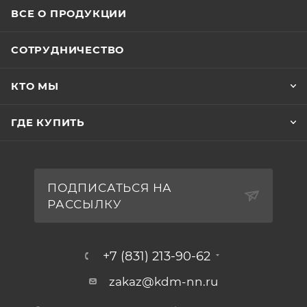
ВСЕ О ПРОДУКЦИИ
СОТРУДНИЧЕСТВО
КТО МЫ
ГДЕ КУПИТЬ
ПОДПИСАТЬСЯ НА
РАССЫЛКУ
+7 (831) 213-90-62
zakaz@kdm-nn.ru