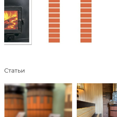
Статьи