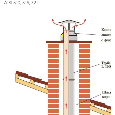
AISI 310, 316, 321.