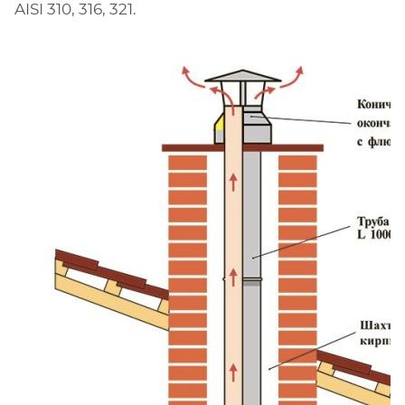
AISI 310, 316, 321.