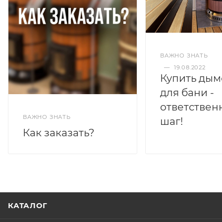
ВАЖНО ЗНАТЬ
—
19.08.2022
Купить дым
для бани -
ответствен
ВАЖНО ЗНАТЬ
шаг!
Как заказать?
КАТАЛОГ