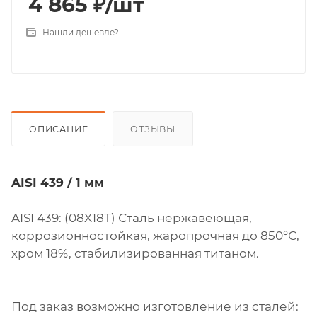
4 865
₽
/шт
Нашли дешевле?
ОПИСАНИЕ
ОТЗЫВЫ
AISI 439 / 1 мм
AISI 439: (08X18Т) Сталь нержавеющая,
коррозионностойкая, жаропрочная до 850°С,
хром 18%, стабилизированная титаном.
Под заказ возможно изготовление из сталей: