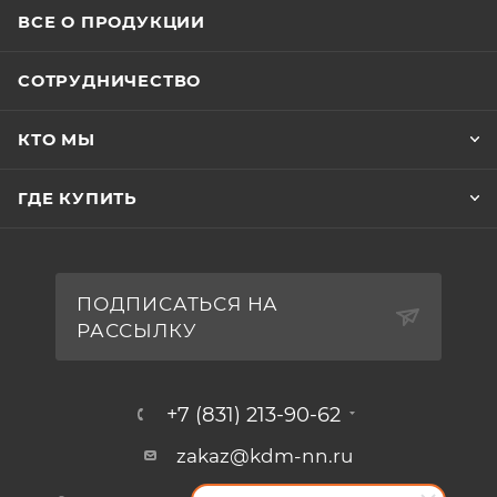
ВСЕ О ПРОДУКЦИИ
СОТРУДНИЧЕСТВО
КТО МЫ
ГДЕ КУПИТЬ
ПОДПИСАТЬСЯ НА
РАССЫЛКУ
+7 (831) 213-90-62
zakaz@kdm-nn.ru