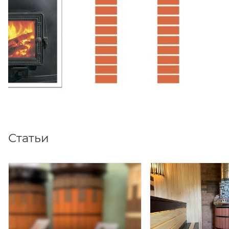
Статьи