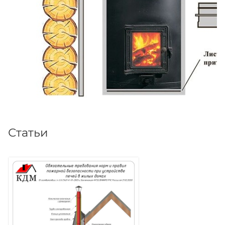
Статьи