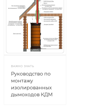
ВАЖНО ЗНАТЬ
Руководство по
монтажу
изолированных
дымоходов КДМ