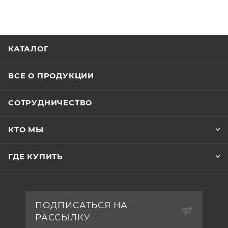
КАТАЛОГ
ВСЕ О ПРОДУКЦИИ
СОТРУДНИЧЕСТВО
КТО МЫ
ГДЕ КУПИТЬ
ПОДПИСАТЬСЯ НА
РАССЫЛКУ