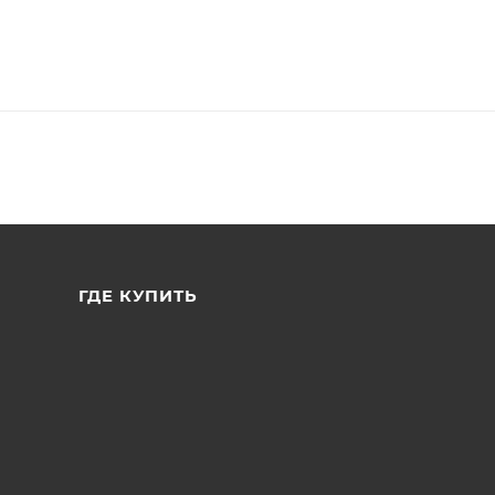
ГДЕ КУПИТЬ