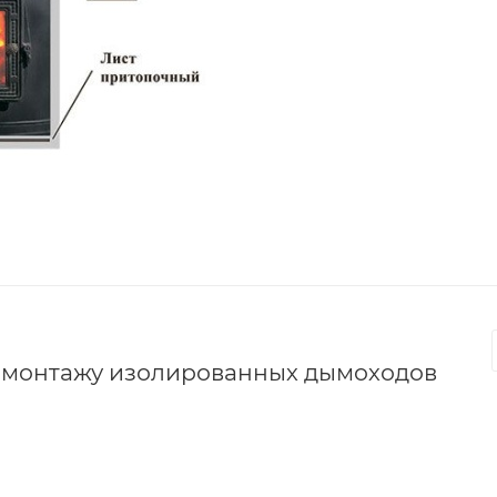
о монтажу изолированных дымоходов