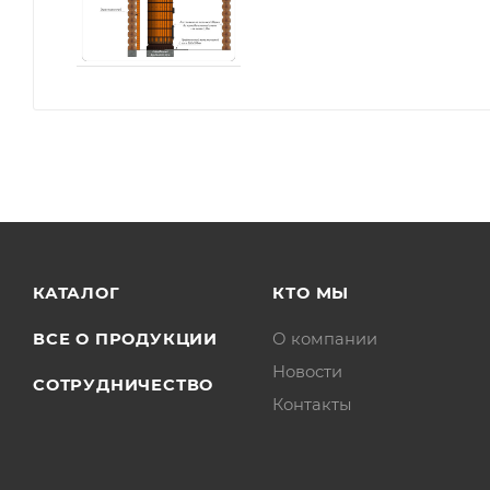
КАТАЛОГ
КТО МЫ
ВСЕ О ПРОДУКЦИИ
О компании
Новости
СОТРУДНИЧЕСТВО
Контакты