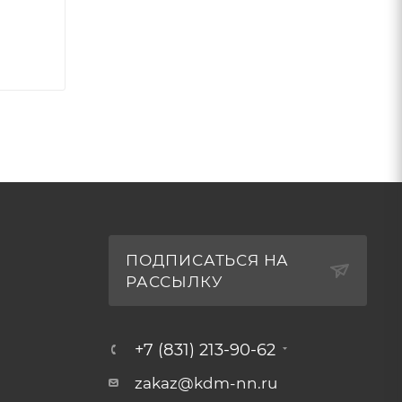
ПОДПИСАТЬСЯ НА
РАССЫЛКУ
+7 (831) 213-90-62
zakaz@kdm-nn.ru