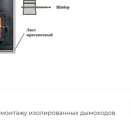
о монтажу изолированных дымоходов