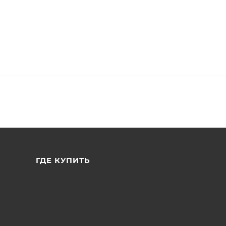
ГДЕ КУПИТЬ