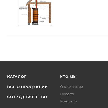
КАТАЛОГ
КТО МЫ
ВСЕ О ПРОДУКЦИИ
О компании
Новости
СОТРУДНИЧЕСТВО
Контакты