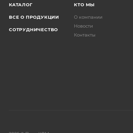
КАТАЛОГ
КТО МЫ
ВСЕ О ПРОДУКЦИИ
О компании
Новости
СОТРУДНИЧЕСТВО
Контакты