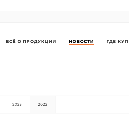
ВСЁ О ПРОДУКЦИИ
НОВОСТИ
ГДЕ КУ
2023
2022