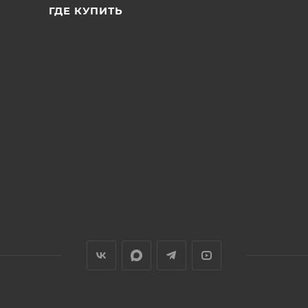
ГДЕ КУПИТЬ