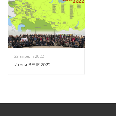
22 апреля 2022
Итоги ВЕЧЕ 2022