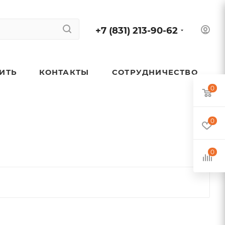
+7 (831) 213-90-62
ПИТЬ
КОНТАКТЫ
СОТРУДНИЧЕСТВО
0
0
0