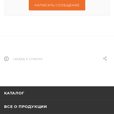
НАПИСАТЬ СООБЩЕНИЕ
НАЗАД К СПИСКУ
КАТАЛОГ
ВСЕ О ПРОДУКЦИИ