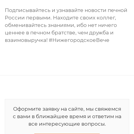
Подписывайтесь и узнавайте новости печной
России первыми. Находите своих коллег,
обменивайтесь знаниями, ибо нет ничего
ценнее в печном братстве, чем дружба и
взаимовыручка! #НижегородскоеВече
Оформите заявку на сайте, мы свяжемся
с вами в ближайшее время и ответим на
все интересующие вопросы.