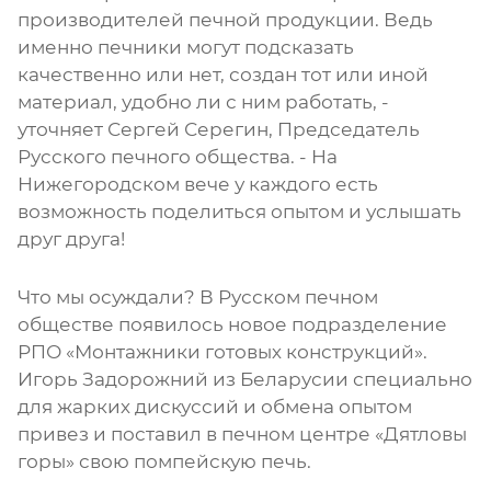
производителей печной продукции. Ведь
именно печники могут подсказать
качественно или нет, создан тот или иной
материал, удобно ли с ним работать, -
уточняет Сергей Серегин, Председатель
Русского печного общества. - На
Нижегородском вече у каждого есть
возможность поделиться опытом и услышать
друг друга!
Что мы осуждали? В Русском печном
обществе появилось новое подразделение
РПО «Монтажники готовых конструкций».
Игорь Задорожний из Беларусии специально
для жарких дискуссий и обмена опытом
привез и поставил в печном центре «Дятловы
горы» свою помпейскую печь.