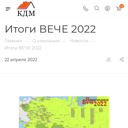
0
Итоги ВЕЧЕ 2022
—
—
—
Главная
О компании
Новости
Итоги ВЕЧЕ 2022
22 апреля 2022