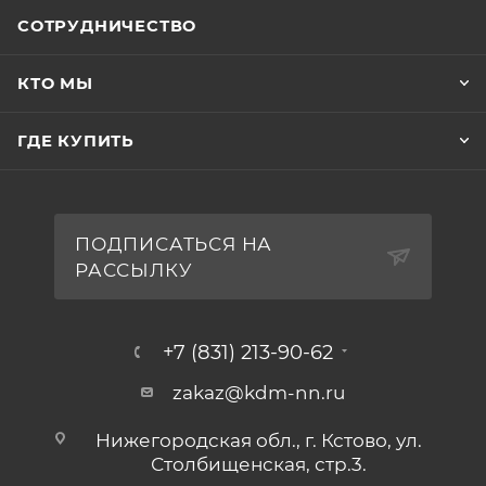
СОТРУДНИЧЕСТВО
КТО МЫ
ГДЕ КУПИТЬ
ПОДПИСАТЬСЯ НА
РАССЫЛКУ
+7 (831) 213-90-62
zakaz@kdm-nn.ru
Нижегородская обл., г. Кстово, ул.
Столбищенская, стр.3.