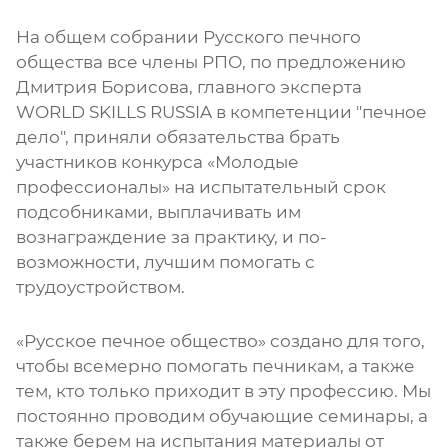
На общем собрании Русского печного
общества все члены РПО, по предложению
Дмитрия Борисова, главного эксперта
WORLD SKILLS RUSSIA в компетенции "печное
дело", приняли обязательства брать
участников конкурса «Молодые
профессионалы» на испытательный срок
подсобниками, выплачивать им
вознаграждение за практику, и по-
возможности, лучшим помогать с
трудоустройством.
«Русское печное общество» создано для того,
чтобы всемерно помогать печникам, а также
тем, кто только приходит в эту профессию. Мы
постоянно проводим обучающие семинары, а
также берем на испытания материалы от