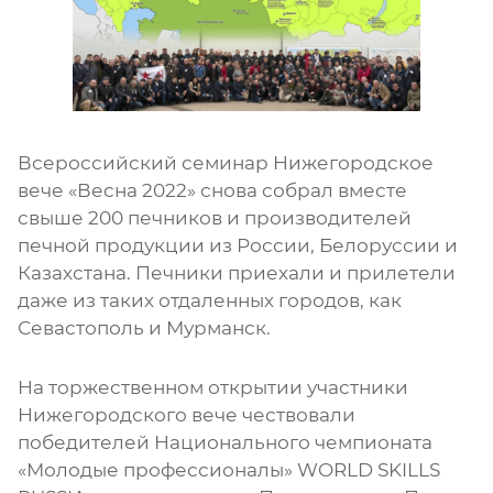
Всероссийский семинар Нижегородское
вече «Весна 2022» снова собрал вместе
свыше 200 печников и производителей
печной продукции из России, Белоруссии и
Казахстана. Печники приехали и прилетели
даже из таких отдаленных городов, как
Севастополь и Мурманск.
На торжественном открытии участники
Нижегородского вече чествовали
победителей Национального чемпионата
«Молодые профессионалы» WORLD SKILLS