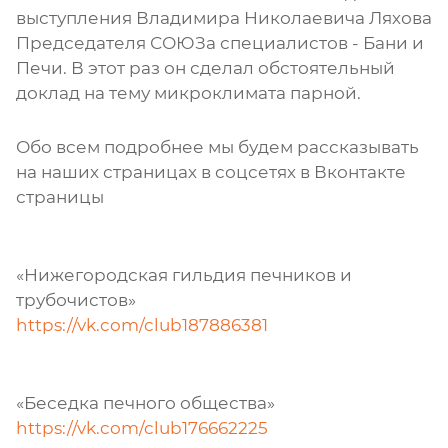
выступления Владимира Николаевича Ляхова
Председателя СОЮЗа специалистов - Бани и
Печи. В этот раз он сделал обстоятельный
доклад на тему микроклимата парной.
Обо всем подробнее мы будем рассказывать
на наших страницах в соцсетях в Вконтакте
страницы
«Нижегородская гильдия печников и
трубочистов»
https://vk.com/club187886381
«Беседка печного общества»
https://vk.com/club176662225