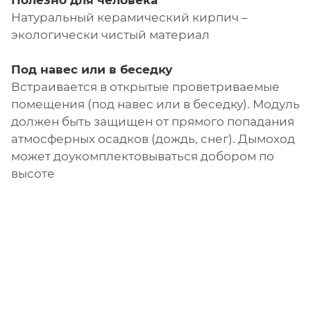
Полезно для человека
Натуральный керамический кирпич –
экологически чистый материал
Под навес или в беседку
Встраивается в открытые проветриваемые
помещения (под навес или в беседку). Модуль
должен быть защищен от прямого попадания
атмосферных осадков (дождь, снег). Дымоход
может доукомплектовываться добором по
высоте