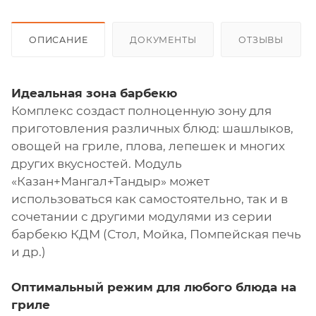
ОПИСАНИЕ
ДОКУМЕНТЫ
ОТЗЫВЫ
Идеальная зона барбекю
Комплекс создаст полноценную зону для
приготовления различных блюд: шашлыков,
овощей на гриле, плова, лепешек и многих
других вкусностей. Модуль
«Казан+Мангал+Тандыр» может
использоваться как самостоятельно, так и в
сочетании с другими модулями из серии
барбекю КДМ (Стол, Мойка, Помпейская печь
и др.)
Оптимальный режим для любого блюда на
гриле