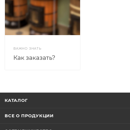
ВАЖНО ЗНАТЬ
Как заказать?
КАТАЛОГ
ВСЕ О ПРОДУКЦИИ