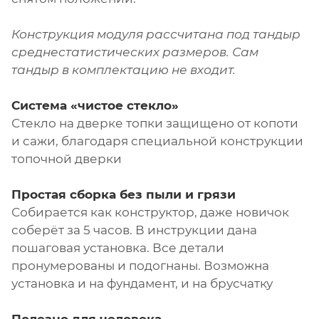
Конструкция модуля рассчитана под тандыр
среднестатистических размеров. Сам
тандыр в комплектацию не входит.
Система «чистое стекло»
Стекло на дверке топки защищено от копоти
и сажи, благодаря специальной конструкции
топочной дверки
Простая сборка без пыли и грязи
Собирается как конструктор, даже новичок
соберёт за 5 часов. В инструкции дана
пошаговая установка. Все детали
пронумерованы и подогнаны. Возможна
установка и на фундамент, и на брусчатку