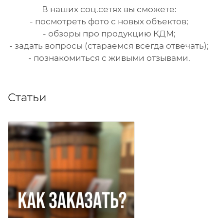
В наших соц.сетях вы сможете:
- посмотреть фото с новых объектов;
- обзоры про продукцию КДМ;
- задать вопросы (стараемся всегда отвечать);
- познакомиться с живыми отзывами.
Статьи