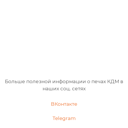
Больше полезной информации о печах КДМ в
наших соц. сетях
ВКонтакте
Telegram