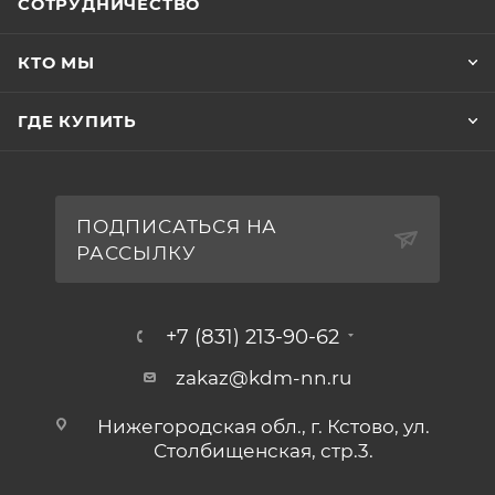
СОТРУДНИЧЕСТВО
КТО МЫ
ГДЕ КУПИТЬ
ПОДПИСАТЬСЯ НА
РАССЫЛКУ
+7 (831) 213-90-62
zakaz@kdm-nn.ru
Нижегородская обл., г. Кстово, ул.
Столбищенская, стр.3.