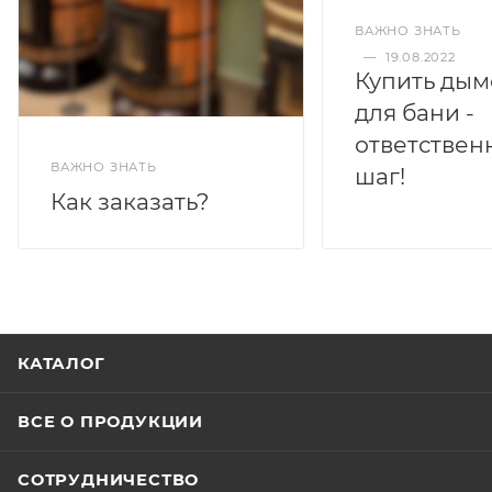
ВАЖНО ЗНАТЬ
—
19.08.2022
Купить дым
для бани -
ответствен
ВАЖНО ЗНАТЬ
шаг!
Как заказать?
КАТАЛОГ
ВСЕ О ПРОДУКЦИИ
СОТРУДНИЧЕСТВО