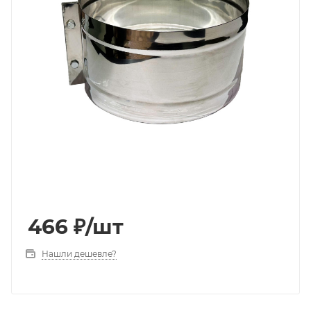
466
₽
/шт
Нашли дешевле?