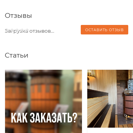
Отзывы
ОСТАВИТЬ ОТЗЫВ
Загрузка отзывов...
Статьи