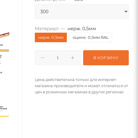
Материал
—
нерж. 0,5мм
нерж. 0,5мм
оцинк. 0,5мм RAL
В КОРЗИНУ
Цена действительна только для интернет-
магазина производителя и может отличаться от
цен в розничных магазинах в других регионах