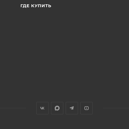
ГДЕ КУПИТЬ