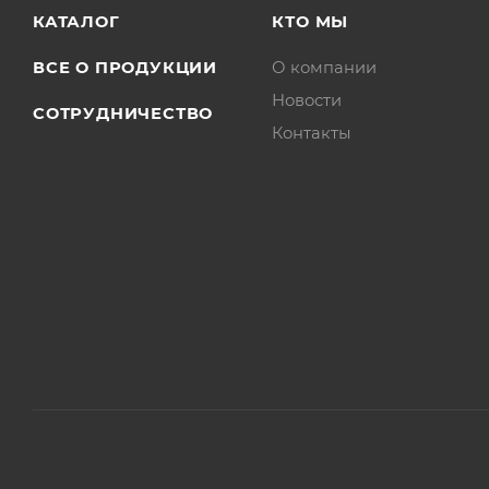
КАТАЛОГ
КТО МЫ
ВСЕ О ПРОДУКЦИИ
О компании
Новости
СОТРУДНИЧЕСТВО
Контакты