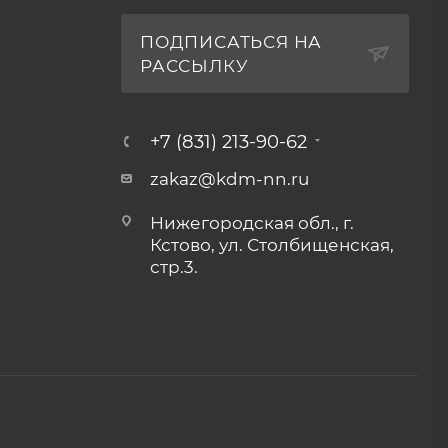
ПОДПИСАТЬСЯ НА
РАССЫЛКУ
+7 (831) 213-90-62
zakaz@kdm-nn.ru
Нижегородская обл., г.
Кстово, ул. Столбищенская,
стр.3.