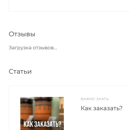
Отзывы
Загрузка отзывов...
Статьи
ВАЖНО ЗНАТЬ
Как заказать?