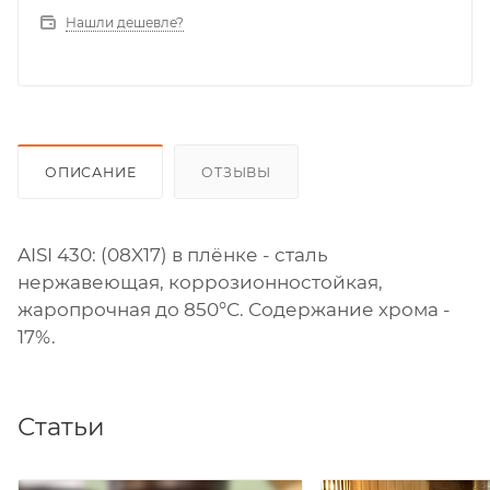
Нашли дешевле?
ОПИСАНИЕ
ОТЗЫВЫ
AISI 430: (08X17) в плёнке - сталь
нержавеющая, коррозионностойкая,
жаропрочная до 850°С. Содержание хрома -
17%.
Статьи