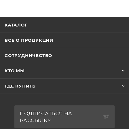
КАТАЛОГ
ВСЕ О ПРОДУКЦИИ
СОТРУДНИЧЕСТВО
КТО МЫ
ГДЕ КУПИТЬ
ПОДПИСАТЬСЯ НА
РАССЫЛКУ