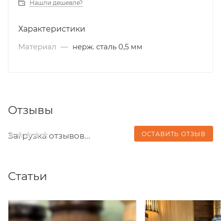
Нашли дешевле?
Характеристики
Материал
—
нерж. сталь 0,5 мм
Отзывы
ОСТАВИТЬ ОТЗЫВ
Загрузка отзывов...
Статьи