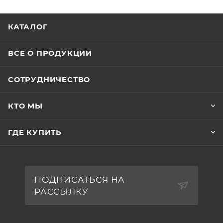
КАТАЛОГ
ВСЕ О ПРОДУКЦИИ
СОТРУДНИЧЕСТВО
КТО МЫ
ГДЕ КУПИТЬ
ПОДПИСАТЬСЯ НА
РАССЫЛКУ