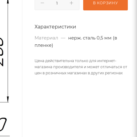
В КОРЗИНУ
Характеристики
Материал
—
нерж. сталь 0,5 мм (в
пленке)
Цена действительна только для интернет-
магазина производителя и может отличаться от
цен в розничных магазинах в других регионах