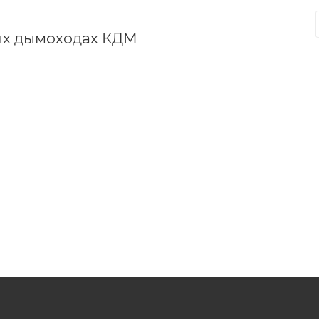
ых дымоходах КДМ