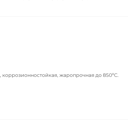
ая, коррозионностойкая, жаропрочная до 850°С.