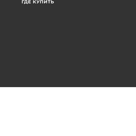
ГДЕ КУПИТЬ