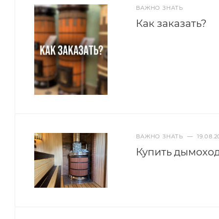
ВАЖНО ЗНАТЬ
Как заказать?
ВАЖНО ЗНАТЬ
—
19.08.2
Купить дымоход