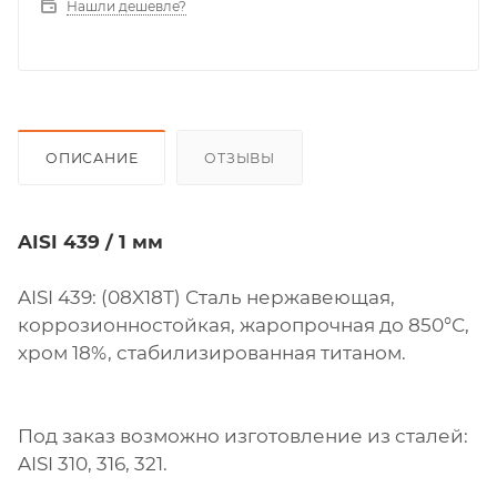
Нашли дешевле?
ОПИСАНИЕ
ОТЗЫВЫ
AISI 439 / 1 мм
AISI 439: (08X18Т) Сталь нержавеющая,
коррозионностойкая, жаропрочная до 850°С,
хром 18%, стабилизированная титаном.
Под заказ возможно изготовление из сталей:
AISI 310, 316, 321.