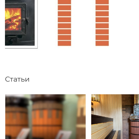
Статьи