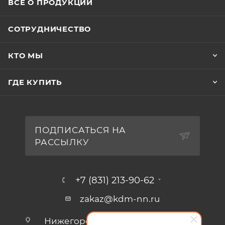
ВСЕ О ПРОДУКЦИИ
СОТРУДНИЧЕСТВО
КТО МЫ
ГДЕ КУПИТЬ
ПОДПИСАТЬСЯ НА
РАССЫЛКУ
+7 (831) 213-90-62
zakaz@kdm-nn.ru
Нижегородская обл., г. Кстово, ул.