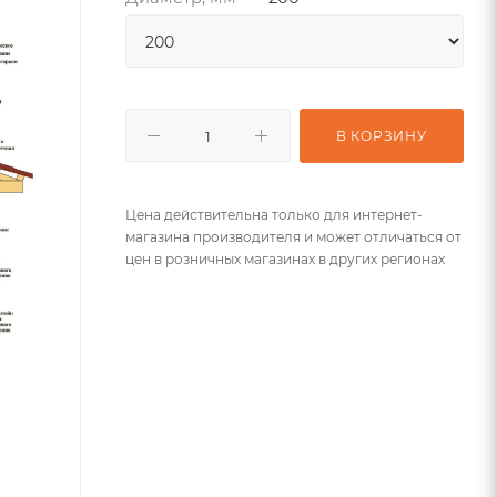
В КОРЗИНУ
Цена действительна только для интернет-
магазина производителя и может отличаться от
цен в розничных магазинах в других регионах