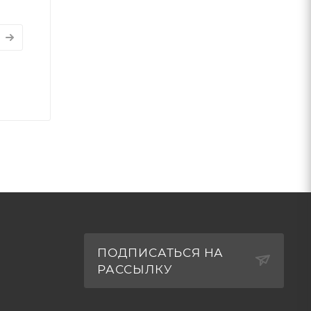
ПОДПИСАТЬСЯ НА
РАССЫЛКУ