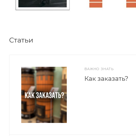
Статьи
ВАЖНО ЗНАТЬ
Как заказать?