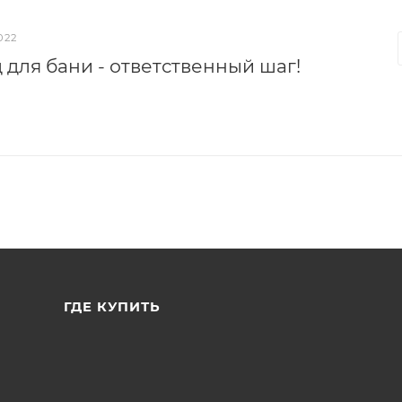
022
 для бани - ответственный шаг!
ГДЕ КУПИТЬ